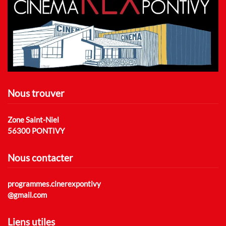
Nous trouver
Zone Saint-Niel
56300 PONTIVY
Nous contacter
programmes.cinerexpontivy
@gmail.com
Liens utiles