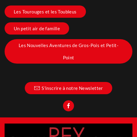
Les Tourouges et les Toubleus
Un petit air de famille
Les Nouvelles Aventures de Gros-Pois et Petit-
Point
S'inscrire à notre Newsletter